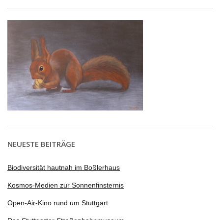
NEUESTE BEITRÄGE
Biodiversität hautnah im Boßlerhaus
Kosmos-Medien zur Sonnenfinsternis
Open-Air-Kino rund um Stuttgart