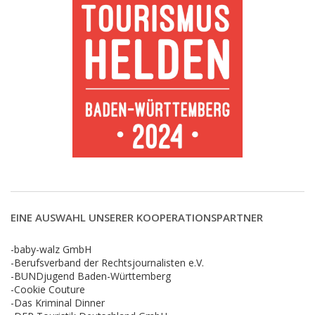
EINE AUSWAHL UNSERER KOOPERATIONSPARTNER
-baby-walz GmbH
-Berufsverband der Rechtsjournalisten e.V.
-BUNDjugend Baden-Württemberg
-Cookie Couture
-Das Kriminal Dinner