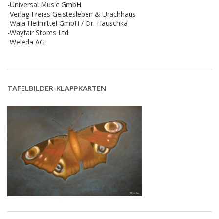
-Universal Music GmbH
-Verlag Freies Geistesleben & Urachhaus
-Wala Heilmittel GmbH / Dr. Hauschka
-Wayfair Stores Ltd.
-Weleda AG
TAFELBILDER-KLAPPKARTEN