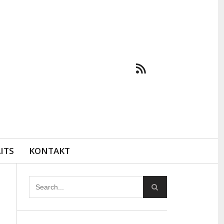
ITS
KONTAKT