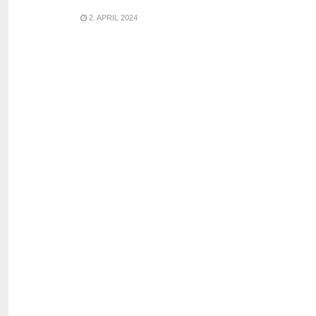
2. APRIL 2024