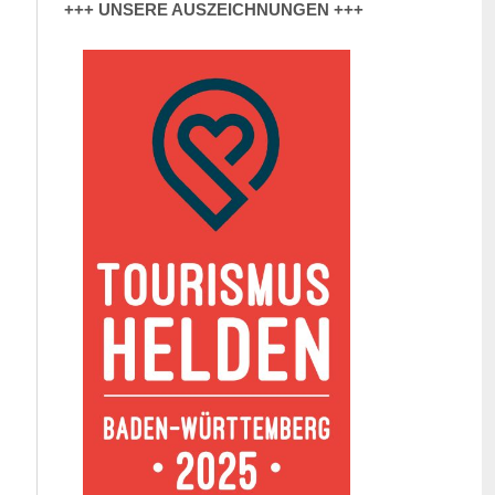
+++ UNSERE AUSZEICHNUNGEN +++