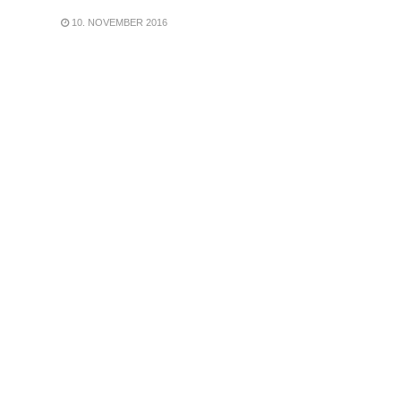
10. NOVEMBER 2016