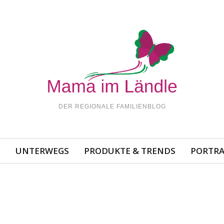
DER REGIONALE FAMILIENBLOG
N
UNTERWEGS
PRODUKTE & TRENDS
PORTRA