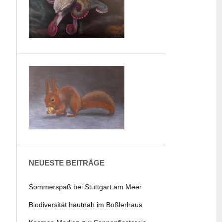
NEUESTE BEITRÄGE
Sommerspaß bei Stuttgart am Meer
Biodiversität hautnah im Boßlerhaus