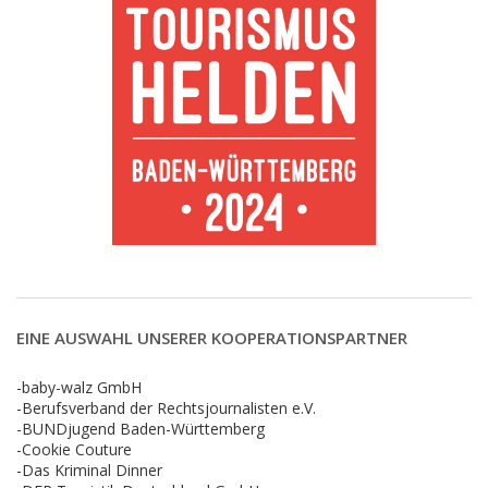
EINE AUSWAHL UNSERER KOOPERATIONSPARTNER
-baby-walz GmbH
-Berufsverband der Rechtsjournalisten e.V.
-BUNDjugend Baden-Württemberg
-Cookie Couture
-Das Kriminal Dinner