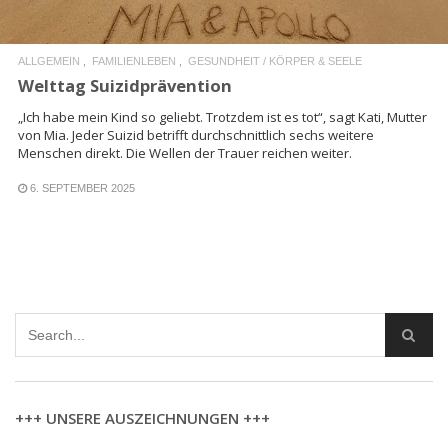
ALLGEMEIN
FAMILIENLEBEN
GESUNDHEIT / KÖRPER & SEELE
Welttag Suizidprävention
„Ich habe mein Kind so geliebt. Trotzdem ist es tot“, sagt Kati, Mutter
von Mia. Jeder Suizid betrifft durchschnittlich sechs weitere
Menschen direkt. Die Wellen der Trauer reichen weiter.
6. SEPTEMBER 2025
+++ UNSERE AUSZEICHNUNGEN +++