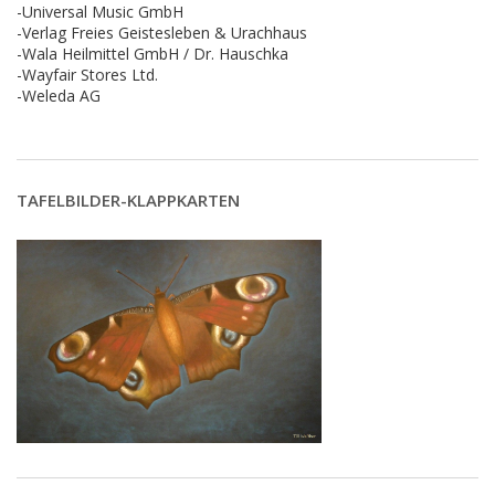
-Universal Music GmbH
-Verlag Freies Geistesleben & Urachhaus
-Wala Heilmittel GmbH / Dr. Hauschka
-Wayfair Stores Ltd.
-Weleda AG
TAFELBILDER-KLAPPKARTEN