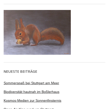
NEUESTE BEITRÄGE
Sommerspaß bei Stuttgart am Meer
Biodiversität hautnah im Boßlerhaus
Kosmos-Medien zur Sonnenfinsternis