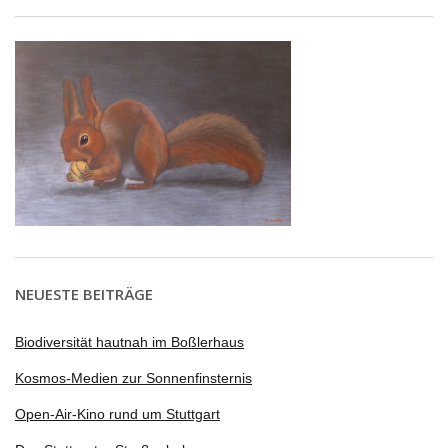
NEUESTE BEITRÄGE
Biodiversität hautnah im Boßlerhaus
Kosmos-Medien zur Sonnenfinsternis
Open-Air-Kino rund um Stuttgart