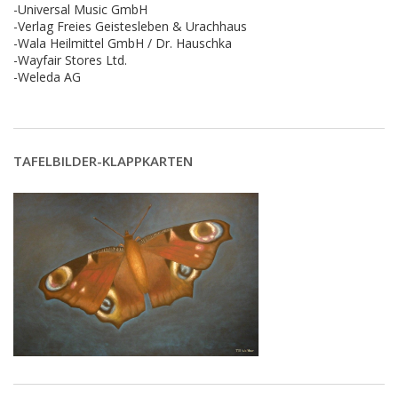
-Universal Music GmbH
-Verlag Freies Geistesleben & Urachhaus
-Wala Heilmittel GmbH / Dr. Hauschka
-Wayfair Stores Ltd.
-Weleda AG
TAFELBILDER-KLAPPKARTEN