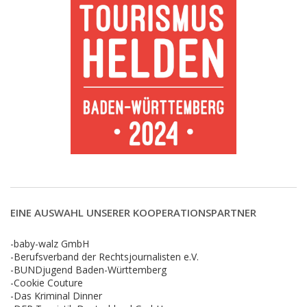
EINE AUSWAHL UNSERER KOOPERATIONSPARTNER
-baby-walz GmbH
-Berufsverband der Rechtsjournalisten e.V.
-BUNDjugend Baden-Württemberg
-Cookie Couture
-Das Kriminal Dinner