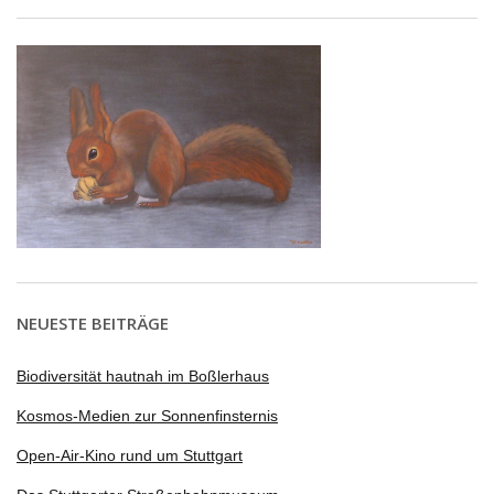
NEUESTE BEITRÄGE
Biodiversität hautnah im Boßlerhaus
Kosmos-Medien zur Sonnenfinsternis
Open-Air-Kino rund um Stuttgart