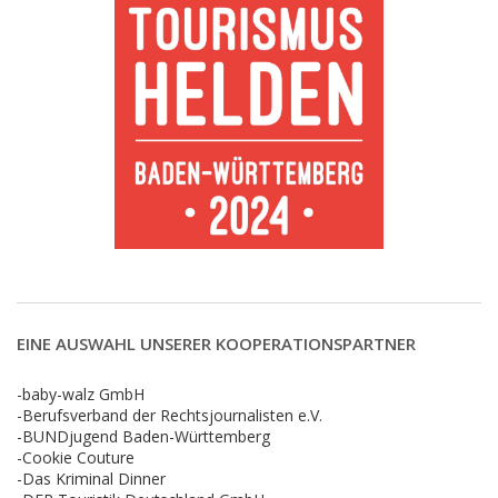
EINE AUSWAHL UNSERER KOOPERATIONSPARTNER
-baby-walz GmbH
-Berufsverband der Rechtsjournalisten e.V.
-BUNDjugend Baden-Württemberg
-Cookie Couture
-Das Kriminal Dinner