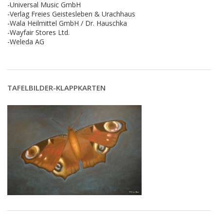
-Universal Music GmbH
-Verlag Freies Geistesleben & Urachhaus
-Wala Heilmittel GmbH / Dr. Hauschka
-Wayfair Stores Ltd.
-Weleda AG
TAFELBILDER-KLAPPKARTEN