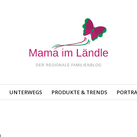
DER REGIONALE FAMILIENBLOG
N
UNTERWEGS
PRODUKTE & TRENDS
PORTRA
g