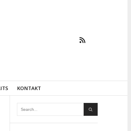
ITS
KONTAKT