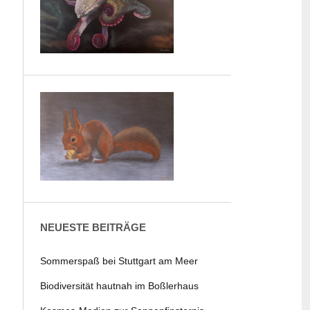
NEUESTE BEITRÄGE
Sommerspaß bei Stuttgart am Meer
Biodiversität hautnah im Boßlerhaus