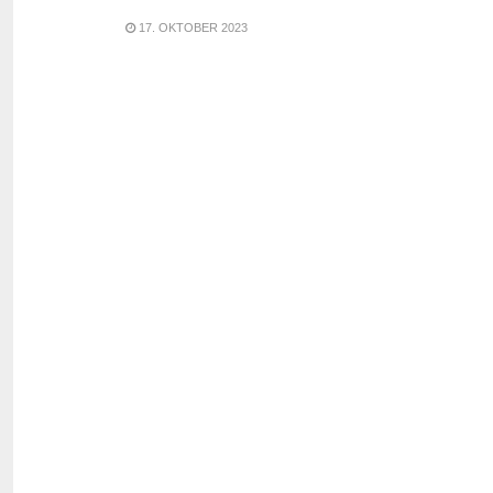
17. OKTOBER 2023