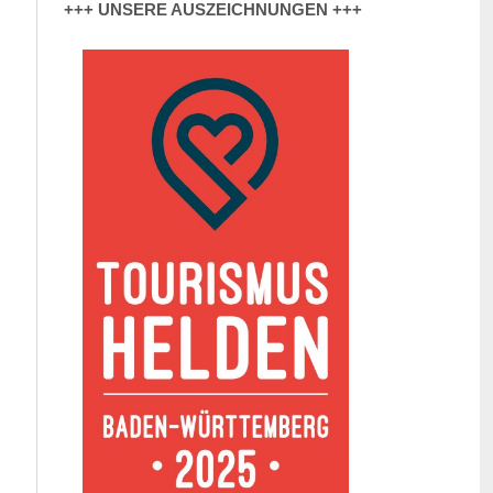
+++ UNSERE AUSZEICHNUNGEN +++