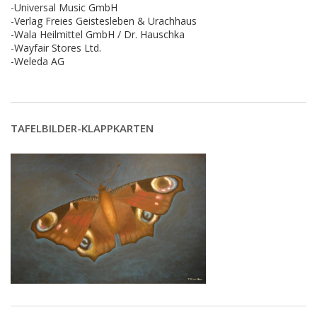
-Universal Music GmbH
-Verlag Freies Geistesleben & Urachhaus
-Wala Heilmittel GmbH / Dr. Hauschka
-Wayfair Stores Ltd.
-Weleda AG
TAFELBILDER-KLAPPKARTEN