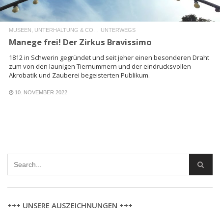
MUSEEN, UNTERHALTUNG & CO.
UNTERWEGS
Manege frei! Der Zirkus Bravissimo
1812 in Schwerin gegründet und seit jeher einen besonderen Draht
zum von den launigen Tiernummern und der eindrucksvollen
Akrobatik und Zauberei begeisterten Publikum.
10. NOVEMBER 2022
+++ UNSERE AUSZEICHNUNGEN +++