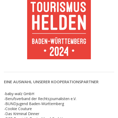
EINE AUSWAHL UNSERER KOOPERATIONSPARTNER
-baby-walz GmbH
-Berufsverband der Rechtsjournalisten e.V.
-BUNDjugend Baden-Württemberg
-Cookie Couture
-Das Kriminal Dinner