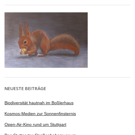
NEUESTE BEITRÄGE
Biodiversität hautnah im Boßlerhaus
Kosmos-Medien zur Sonnenfinsternis
Open-Air-Kino rund um Stuttgart