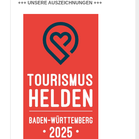
+++ UNSERE AUSZEICHNUNGEN +++