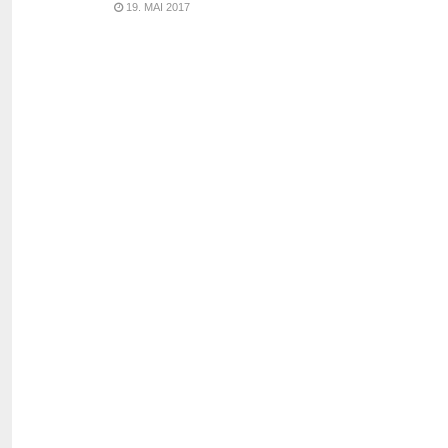
19. MAI 2017