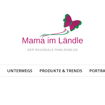
DER REGIONALE FAMILIENBLOG
N
UNTERWEGS
PRODUKTE & TRENDS
PORTRA