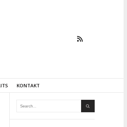
ITS
KONTAKT