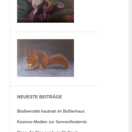
NEUESTE BEITRÄGE
Biodiversität hautnah im Boßlerhaus
Kosmos-Medien zur Sonnenfinsternis