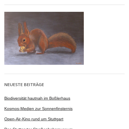
NEUESTE BEITRÄGE
Biodiversität hautnah im Boßlerhaus
Kosmos-Medien zur Sonnenfinsternis
Open-Air-Kino rund um Stuttgart