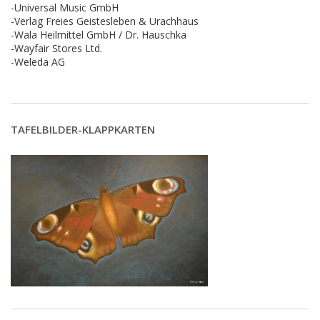
-Universal Music GmbH
-Verlag Freies Geistesleben & Urachhaus
-Wala Heilmittel GmbH / Dr. Hauschka
-Wayfair Stores Ltd.
-Weleda AG
TAFELBILDER-KLAPPKARTEN