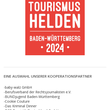
EINE AUSWAHL UNSERER KOOPERATIONSPARTNER
-baby-walz GmbH
-Berufsverband der Rechtsjournalisten e.V.
-BUNDjugend Baden-Württemberg
-Cookie Couture
-Das Kriminal Dinner