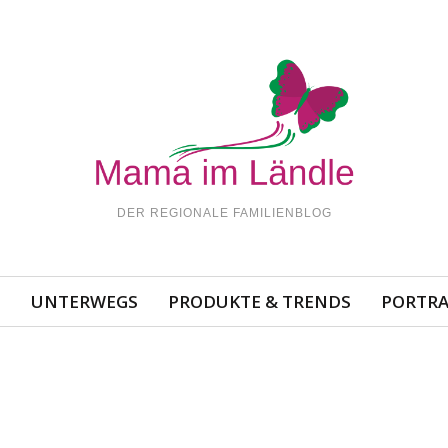
DER REGIONALE FAMILIENBLOG
N
UNTERWEGS
PRODUKTE & TRENDS
PORTRA