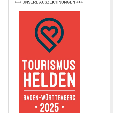
+++ UNSERE AUSZEICHNUNGEN +++