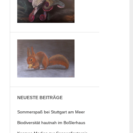
NEUESTE BEITRÄGE
Sommerspaß bei Stuttgart am Meer
Biodiversität hautnah im Boßlerhaus