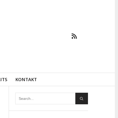
ITS
KONTAKT