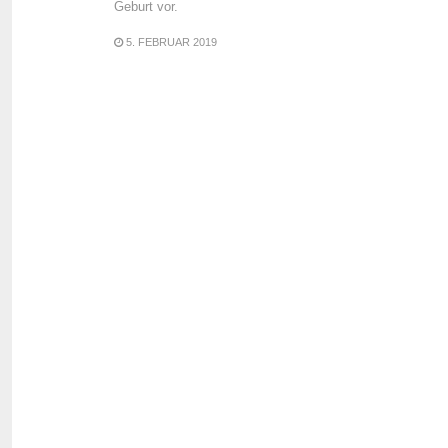
Geburt vor.
5. FEBRUAR 2019