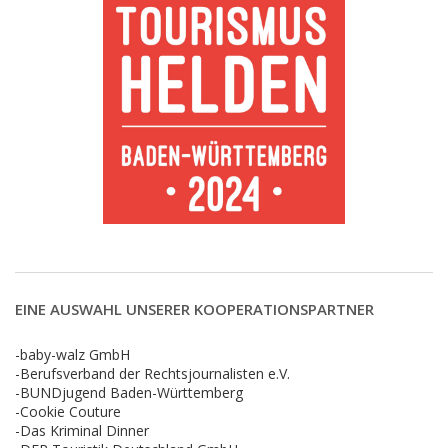
EINE AUSWAHL UNSERER KOOPERATIONSPARTNER
-baby-walz GmbH
-Berufsverband der Rechtsjournalisten e.V.
-BUNDjugend Baden-Württemberg
-Cookie Couture
-Das Kriminal Dinner