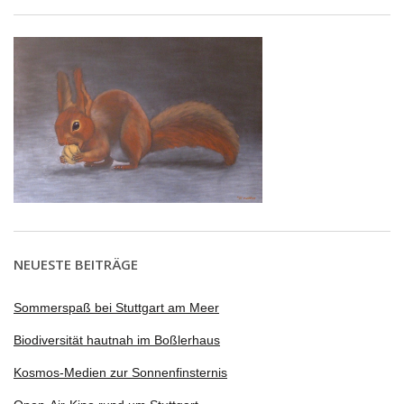
NEUESTE BEITRÄGE
Sommerspaß bei Stuttgart am Meer
Biodiversität hautnah im Boßlerhaus
Kosmos-Medien zur Sonnenfinsternis