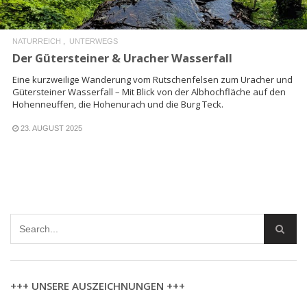
NATURREICH
UNTERWEGS
Der Gütersteiner & Uracher Wasserfall
Eine kurzweilige Wanderung vom Rutschenfelsen zum Uracher und
Gütersteiner Wasserfall – Mit Blick von der Albhochfläche auf den
Hohenneuffen, die Hohenurach und die Burg Teck.
23. AUGUST 2025
+++ UNSERE AUSZEICHNUNGEN +++