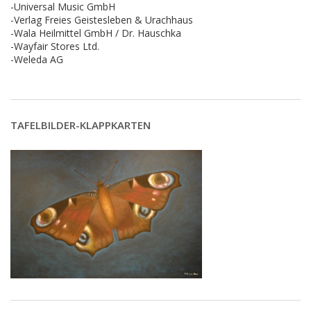
-Universal Music GmbH
-Verlag Freies Geistesleben & Urachhaus
-Wala Heilmittel GmbH / Dr. Hauschka
-Wayfair Stores Ltd.
-Weleda AG
TAFELBILDER-KLAPPKARTEN