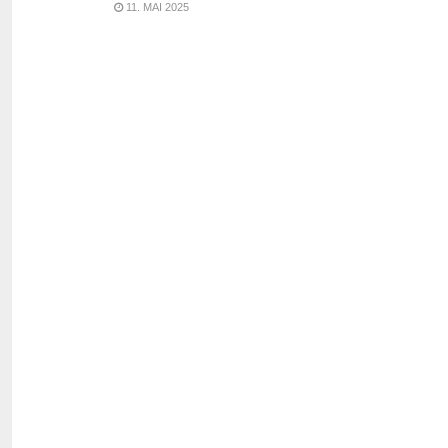
11. MAI 2025