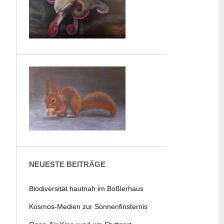
NEUESTE BEITRÄGE
Biodiversität hautnah im Boßlerhaus
Kosmos-Medien zur Sonnenfinsternis