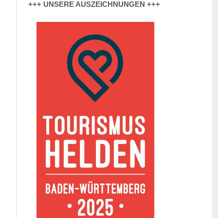
+++ UNSERE AUSZEICHNUNGEN +++