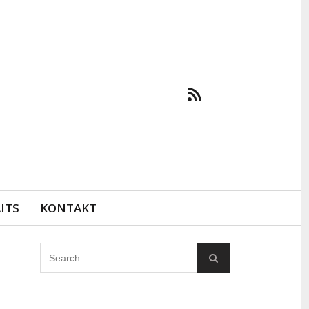
ITS
KONTAKT