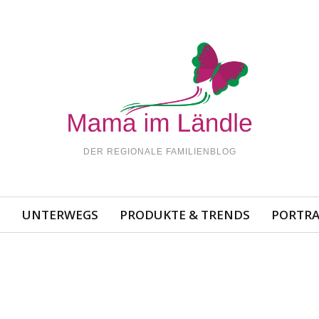
DER REGIONALE FAMILIENBLOG
N
UNTERWEGS
PRODUKTE & TRENDS
PORTRA