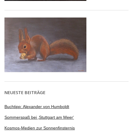
NEUESTE BEITRÄGE
Buchtipp: Alexander von Humboldt
Sommerspaß bei ‚Stuttgart am Meer‘
Kosmos-Medien zur Sonnenfinsternis