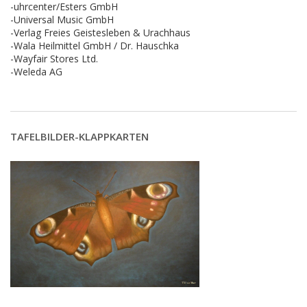
-uhrcenter/Esters GmbH
-Universal Music GmbH
-Verlag Freies Geistesleben & Urachhaus
-Wala Heilmittel GmbH / Dr. Hauschka
-Wayfair Stores Ltd.
-Weleda AG
TAFELBILDER-KLAPPKARTEN