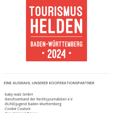
EINE AUSWAHL UNSERER KOOPERATIONSPARTNER
-baby-walz GmbH
-Berufsverband der Rechtsjournalisten e.V.
-BUNDjugend Baden-Württemberg
-Cookie Couture