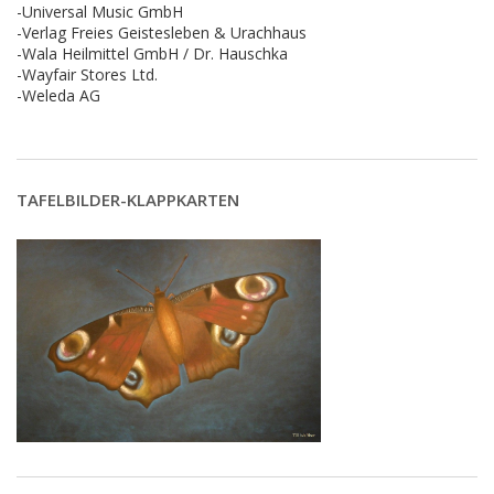
-Universal Music GmbH
-Verlag Freies Geistesleben & Urachhaus
-Wala Heilmittel GmbH / Dr. Hauschka
-Wayfair Stores Ltd.
-Weleda AG
TAFELBILDER-KLAPPKARTEN