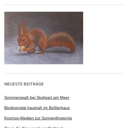
NEUESTE BEITRÄGE
Sommerspaß bei Stuttgart am Meer
Biodiversität hautnah im Boßlerhaus
Kosmos-Medien zur Sonnenfinsternis