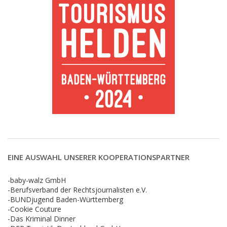
EINE AUSWAHL UNSERER KOOPERATIONSPARTNER
-baby-walz GmbH
-Berufsverband der Rechtsjournalisten e.V.
-BUNDjugend Baden-Württemberg
-Cookie Couture
-Das Kriminal Dinner