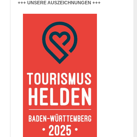
+++ UNSERE AUSZEICHNUNGEN +++