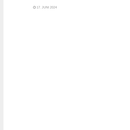
17. JUNI 2024