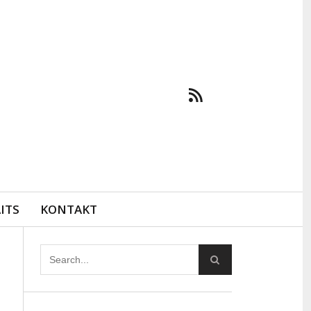
ITS
KONTAKT