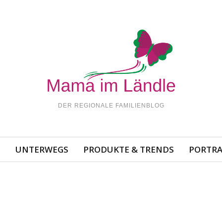
DER REGIONALE FAMILIENBLOG
N
UNTERWEGS
PRODUKTE & TRENDS
PORTRA