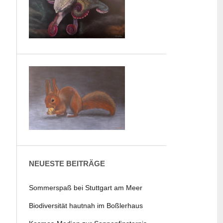
NEUESTE BEITRÄGE
Sommerspaß bei Stuttgart am Meer
Biodiversität hautnah im Boßlerhaus