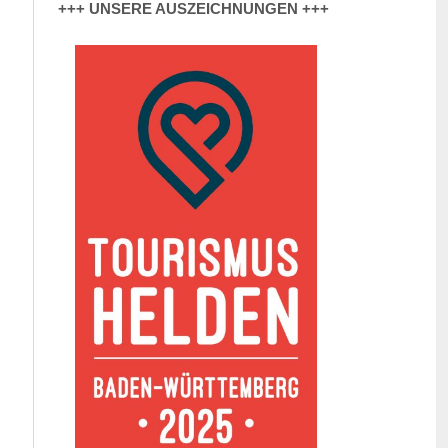
+++ UNSERE AUSZEICHNUNGEN +++