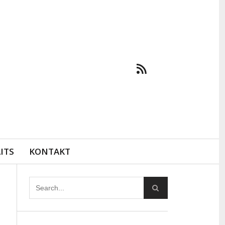
ITS
KONTAKT