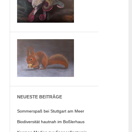
NEUESTE BEITRÄGE
Sommerspaß bei Stuttgart am Meer
Biodiversität hautnah im Boßlerhaus