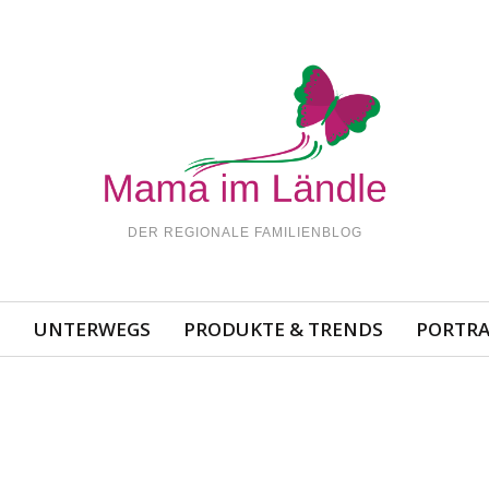
DER REGIONALE FAMILIENBLOG
N
UNTERWEGS
PRODUKTE & TRENDS
PORTRA