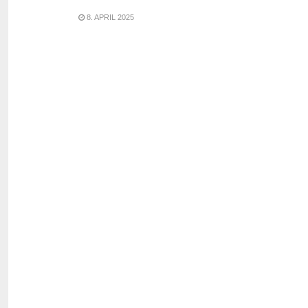
8. APRIL 2025