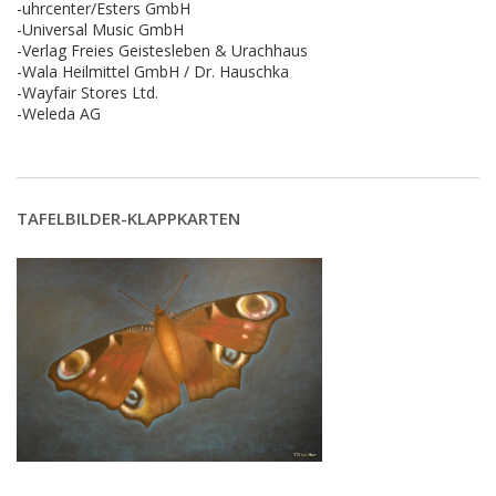
-uhrcenter/Esters GmbH
-Universal Music GmbH
-Verlag Freies Geistesleben & Urachhaus
-Wala Heilmittel GmbH / Dr. Hauschka
-Wayfair Stores Ltd.
-Weleda AG
TAFELBILDER-KLAPPKARTEN