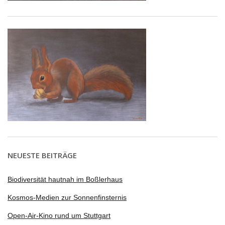
NEUESTE BEITRÄGE
Biodiversität hautnah im Boßlerhaus
Kosmos-Medien zur Sonnenfinsternis
Open-Air-Kino rund um Stuttgart