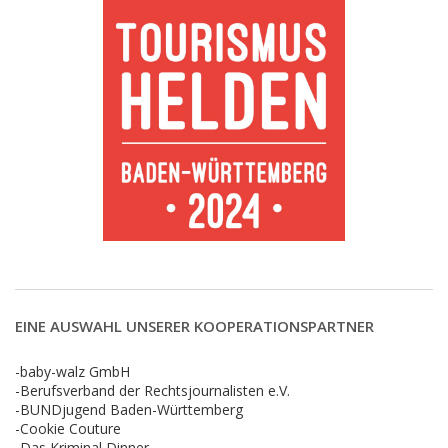
EINE AUSWAHL UNSERER KOOPERATIONSPARTNER
-baby-walz GmbH
-Berufsverband der Rechtsjournalisten e.V.
-BUNDjugend Baden-Württemberg
-Cookie Couture
-Das Kriminal Dinner