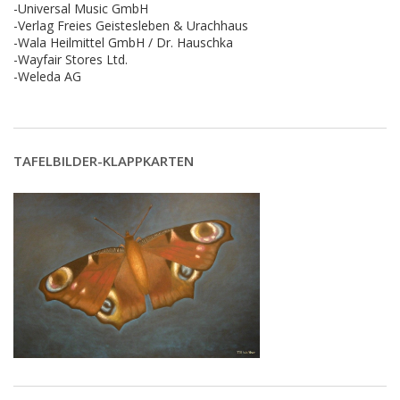
-Universal Music GmbH
-Verlag Freies Geistesleben & Urachhaus
-Wala Heilmittel GmbH / Dr. Hauschka
-Wayfair Stores Ltd.
-Weleda AG
TAFELBILDER-KLAPPKARTEN