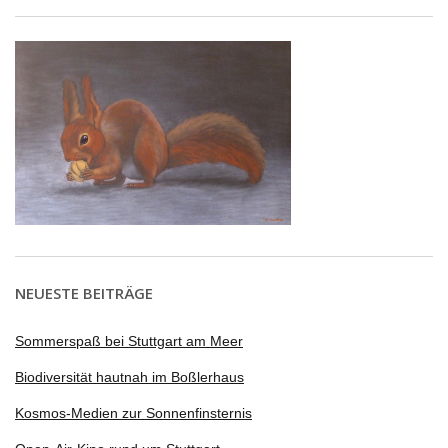
NEUESTE BEITRÄGE
Sommerspaß bei Stuttgart am Meer
Biodiversität hautnah im Boßlerhaus
Kosmos-Medien zur Sonnenfinsternis