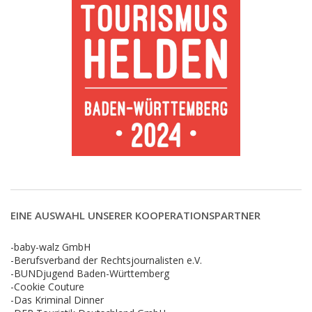
EINE AUSWAHL UNSERER KOOPERATIONSPARTNER
-baby-walz GmbH
-Berufsverband der Rechtsjournalisten e.V.
-BUNDjugend Baden-Württemberg
-Cookie Couture
-Das Kriminal Dinner