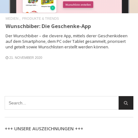
MEDIEN
PRODUKTE & TRENDS
Wunschbiber: Die Geschenke-App
Der Wunschbiber – die clevere App, mittels derer Geschenkideen
auf dem Smartphone, dem PC oder Tablet gesammelt, priorisiert
und geteilt sowie Wunschlisten erstellt werden können.
21. NOVEMBER 2020
+++ UNSERE AUSZEICHNUNGEN +++