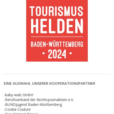
EINE AUSWAHL UNSERER KOOPERATIONSPARTNER
-baby-walz GmbH
-Berufsverband der Rechtsjournalisten e.V.
-BUNDjugend Baden-Württemberg
-Cookie Couture