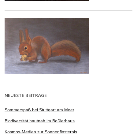
NEUESTE BEITRÄGE
Sommerspaß bei Stuttgart am Meer
Biodiversität hautnah im Boßlerhaus
Kosmos-Medien zur Sonnenfinsternis