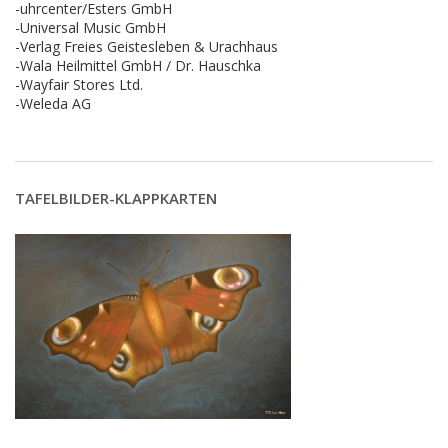
-uhrcenter/Esters GmbH
-Universal Music GmbH
-Verlag Freies Geistesleben & Urachhaus
-Wala Heilmittel GmbH / Dr. Hauschka
-Wayfair Stores Ltd.
-Weleda AG
TAFELBILDER-KLAPPKARTEN