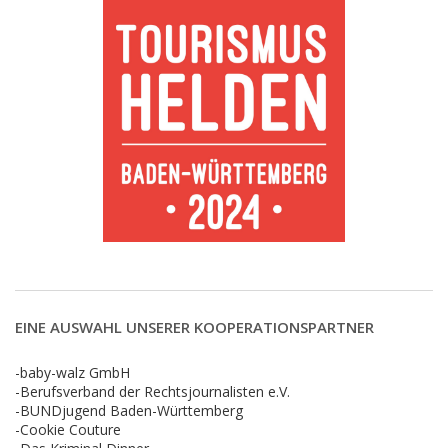
EINE AUSWAHL UNSERER KOOPERATIONSPARTNER
-baby-walz GmbH
-Berufsverband der Rechtsjournalisten e.V.
-BUNDjugend Baden-Württemberg
-Cookie Couture