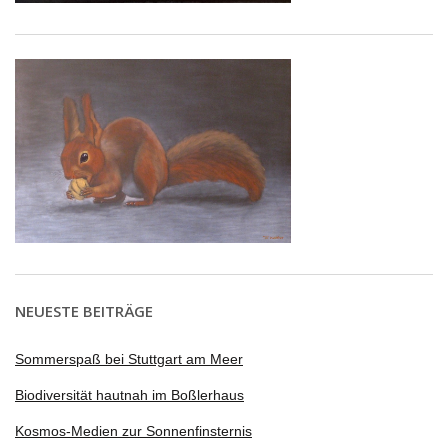
NEUESTE BEITRÄGE
Sommerspaß bei Stuttgart am Meer
Biodiversität hautnah im Boßlerhaus
Kosmos-Medien zur Sonnenfinsternis