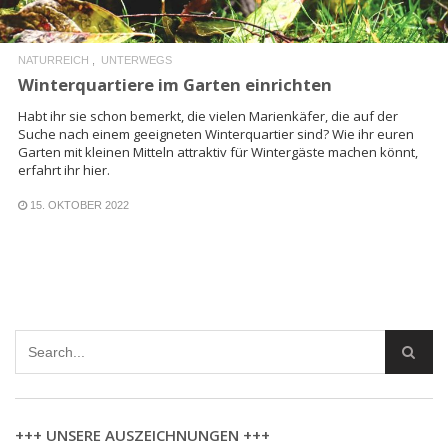
NATURREICH
UNTERWEGS
Winterquartiere im Garten einrichten
Habt ihr sie schon bemerkt, die vielen Marienkäfer, die auf der
Suche nach einem geeigneten Winterquartier sind? Wie ihr euren
Garten mit kleinen Mitteln attraktiv für Wintergäste machen könnt,
erfahrt ihr hier.
15. OKTOBER 2022
+++ UNSERE AUSZEICHNUNGEN +++