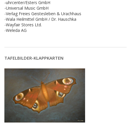
-uhrcenter/Esters GmbH
-Universal Music GmbH
-Verlag Freies Geistesleben & Urachhaus
-Wala Heilmittel GmbH / Dr. Hauschka
-Wayfair Stores Ltd.
-Weleda AG
TAFELBILDER-KLAPPKARTEN