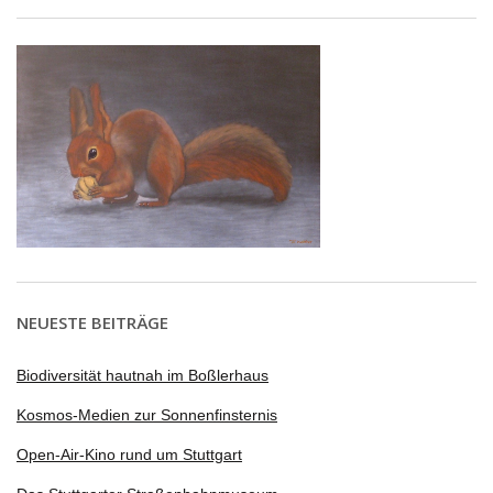
NEUESTE BEITRÄGE
Biodiversität hautnah im Boßlerhaus
Kosmos-Medien zur Sonnenfinsternis
Open-Air-Kino rund um Stuttgart