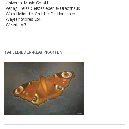
-Universal Music GmbH
-Verlag Freies Geistesleben & Urachhaus
-Wala Heilmittel GmbH / Dr. Hauschka
-Wayfair Stores Ltd.
-Weleda AG
TAFELBILDER-KLAPPKARTEN