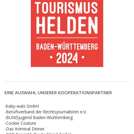
EINE AUSWAHL UNSERER KOOPERATIONSPARTNER
-baby-walz GmbH
-Berufsverband der Rechtsjournalisten e.V.
-BUNDjugend Baden-Württemberg
-Cookie Couture
-Das Kriminal Dinner