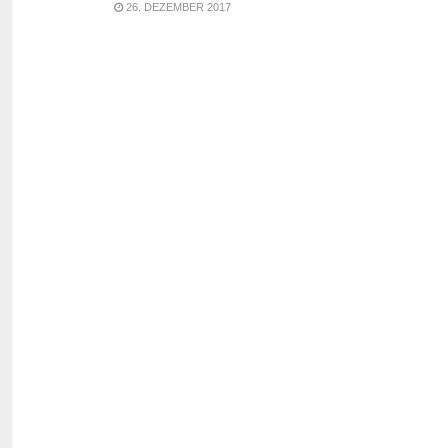
26. DEZEMBER 2017