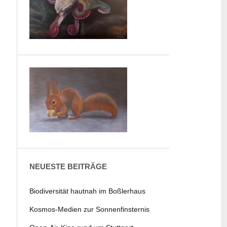
NEUESTE BEITRÄGE
Biodiversität hautnah im Boßlerhaus
Kosmos-Medien zur Sonnenfinsternis