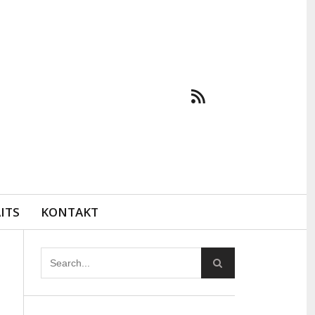
ITS
KONTAKT