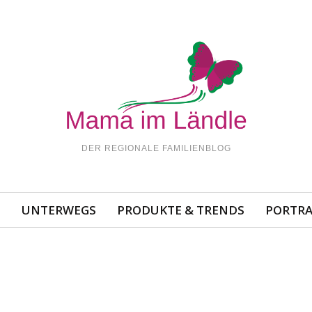
DER REGIONALE FAMILIENBLOG
N
UNTERWEGS
PRODUKTE & TRENDS
PORTRA