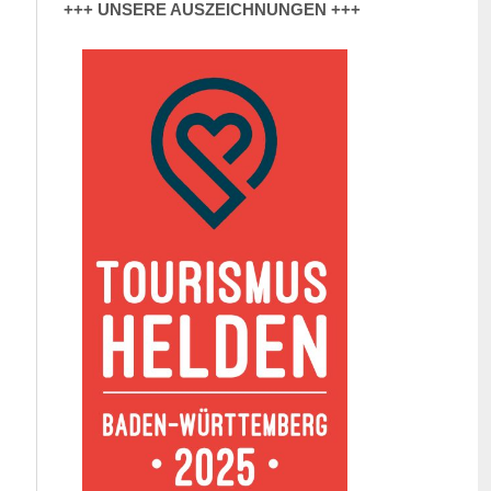
+++ UNSERE AUSZEICHNUNGEN +++