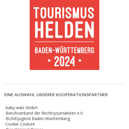
EINE AUSWAHL UNSERER KOOPERATIONSPARTNER
-baby-walz GmbH
-Berufsverband der Rechtsjournalisten e.V.
-BUNDjugend Baden-Württemberg
-Cookie Couture