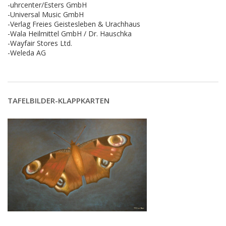
-uhrcenter/Esters GmbH
-Universal Music GmbH
-Verlag Freies Geistesleben & Urachhaus
-Wala Heilmittel GmbH / Dr. Hauschka
-Wayfair Stores Ltd.
-Weleda AG
TAFELBILDER-KLAPPKARTEN