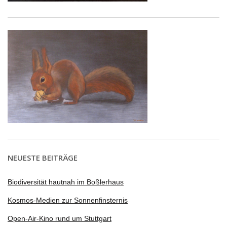
NEUESTE BEITRÄGE
Biodiversität hautnah im Boßlerhaus
Kosmos-Medien zur Sonnenfinsternis
Open-Air-Kino rund um Stuttgart