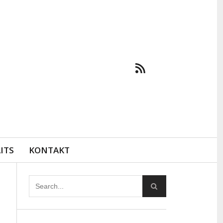
ITS
KONTAKT