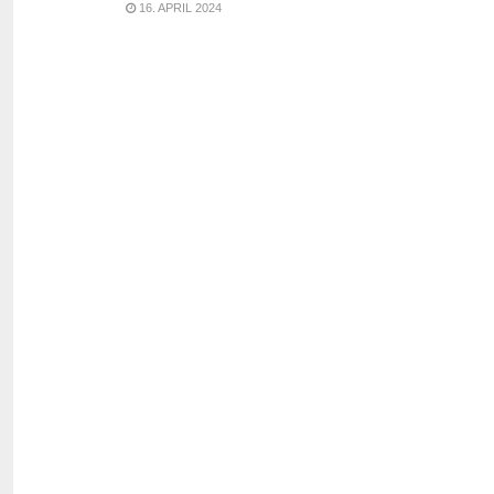
16. APRIL 2024