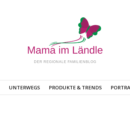
DER REGIONALE FAMILIENBLOG
N
UNTERWEGS
PRODUKTE & TRENDS
PORTRA