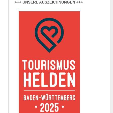
+++ UNSERE AUSZEICHNUNGEN +++