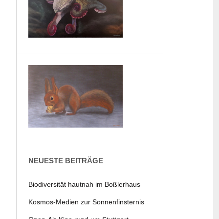
NEUESTE BEITRÄGE
Biodiversität hautnah im Boßlerhaus
Kosmos-Medien zur Sonnenfinsternis