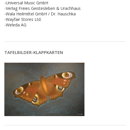
-Universal Music GmbH
-Verlag Freies Geistesleben & Urachhaus
-Wala Heilmittel GmbH / Dr. Hauschka
-Wayfair Stores Ltd.
-Weleda AG
TAFELBILDER-KLAPPKARTEN