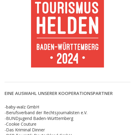
EINE AUSWAHL UNSERER KOOPERATIONSPARTNER
-baby-walz GmbH
-Berufsverband der Rechtsjournalisten e.V.
-BUNDjugend Baden-Württemberg
-Cookie Couture
-Das Kriminal Dinner