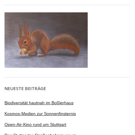
NEUESTE BEITRÄGE
Biodiversität hautnah im Boßlerhaus
Kosmos-Medien zur Sonnenfinsternis
Open-Air-Kino rund um Stuttgart