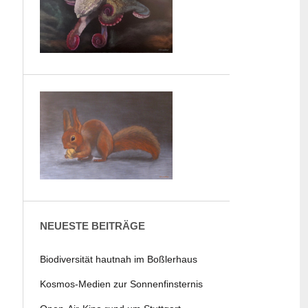
NEUESTE BEITRÄGE
Biodiversität hautnah im Boßlerhaus
Kosmos-Medien zur Sonnenfinsternis