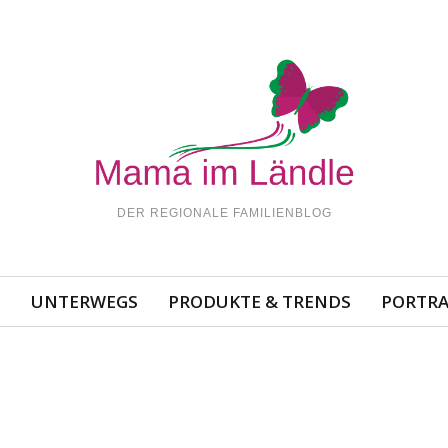
DER REGIONALE FAMILIENBLOG
N
UNTERWEGS
PRODUKTE & TRENDS
PORTRA