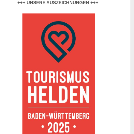
+++ UNSERE AUSZEICHNUNGEN +++