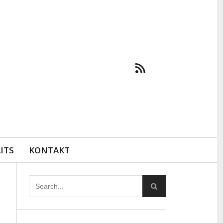
ITS
KONTAKT