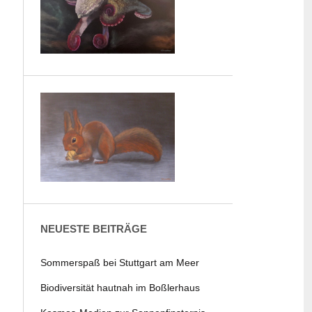
NEUESTE BEITRÄGE
Sommerspaß bei Stuttgart am Meer
Biodiversität hautnah im Boßlerhaus