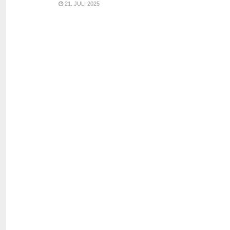
21. JULI 2025