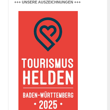
+++ UNSERE AUSZEICHNUNGEN +++