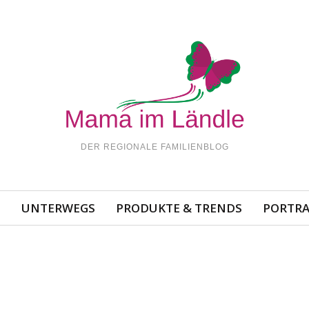
DER REGIONALE FAMILIENBLOG
N
UNTERWEGS
PRODUKTE & TRENDS
PORTRA