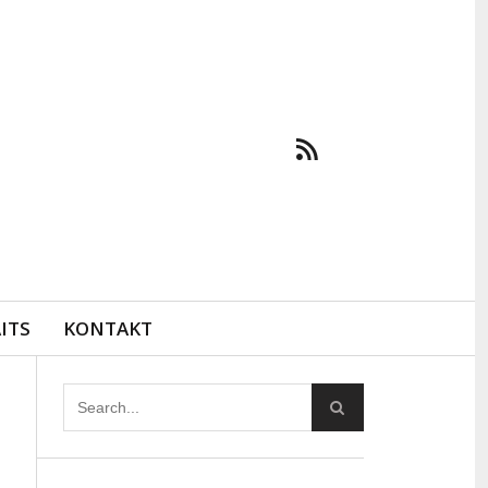
ITS
KONTAKT