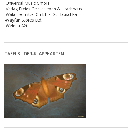
-Universal Music GmbH
-Verlag Freies Geistesleben & Urachhaus
-Wala Heilmittel GmbH / Dr. Hauschka
-Wayfair Stores Ltd.
-Weleda AG
TAFELBILDER-KLAPPKARTEN