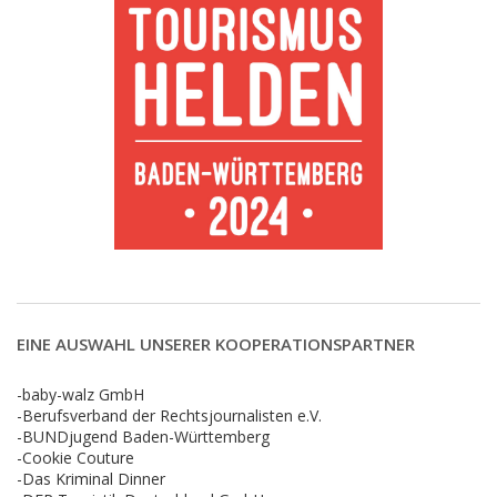
EINE AUSWAHL UNSERER KOOPERATIONSPARTNER
-baby-walz GmbH
-Berufsverband der Rechtsjournalisten e.V.
-BUNDjugend Baden-Württemberg
-Cookie Couture
-Das Kriminal Dinner