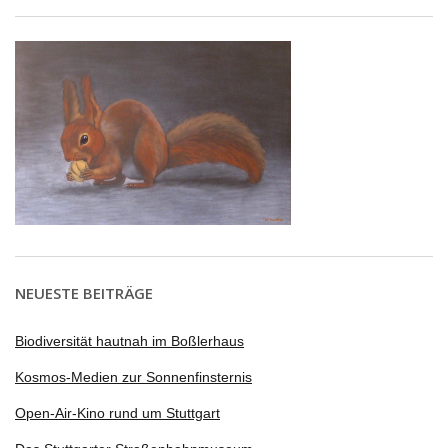
NEUESTE BEITRÄGE
Biodiversität hautnah im Boßlerhaus
Kosmos-Medien zur Sonnenfinsternis
Open-Air-Kino rund um Stuttgart