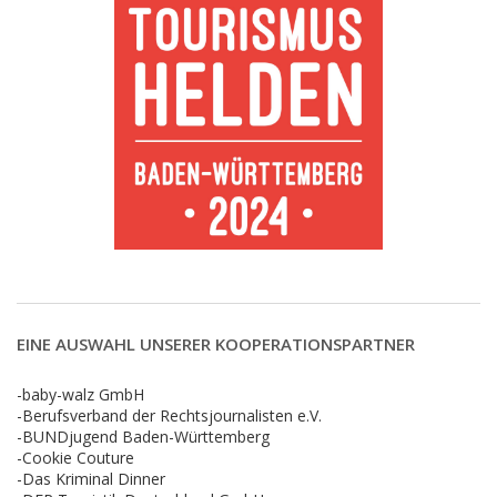
EINE AUSWAHL UNSERER KOOPERATIONSPARTNER
-baby-walz GmbH
-Berufsverband der Rechtsjournalisten e.V.
-BUNDjugend Baden-Württemberg
-Cookie Couture
-Das Kriminal Dinner