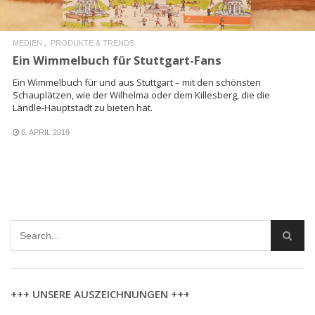
MEDIEN
PRODUKTE & TRENDS
Ein Wimmelbuch für Stuttgart-Fans
Ein Wimmelbuch für und aus Stuttgart – mit den schönsten
Schauplätzen, wie der Wilhelma oder dem Killesberg, die die
Ländle-Hauptstadt zu bieten hat.
6. APRIL 2019
+++ UNSERE AUSZEICHNUNGEN +++