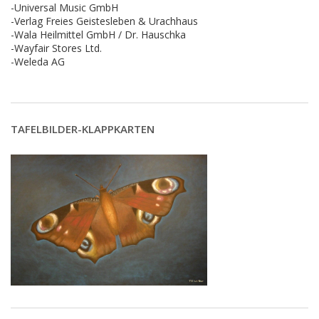
-Universal Music GmbH
-Verlag Freies Geistesleben & Urachhaus
-Wala Heilmittel GmbH / Dr. Hauschka
-Wayfair Stores Ltd.
-Weleda AG
TAFELBILDER-KLAPPKARTEN