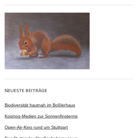
NEUESTE BEITRÄGE
Biodiversität hautnah im Boßlerhaus
Kosmos-Medien zur Sonnenfinsternis
Open-Air-Kino rund um Stuttgart