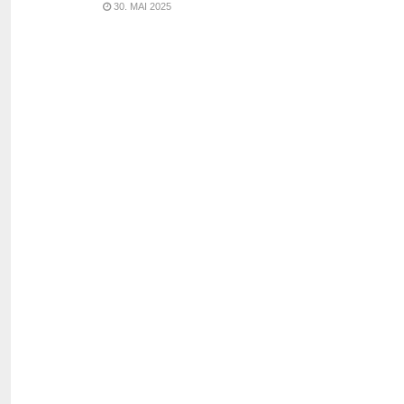
30. MAI 2025