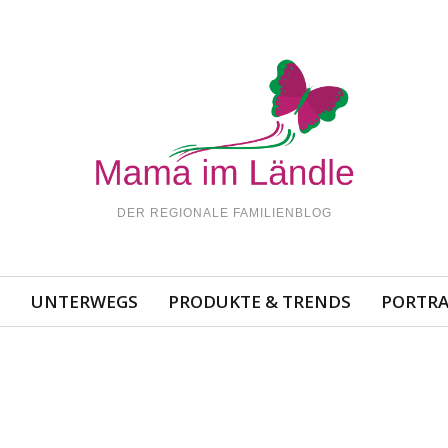
DER REGIONALE FAMILIENBLOG
N
UNTERWEGS
PRODUKTE & TRENDS
PORTRA