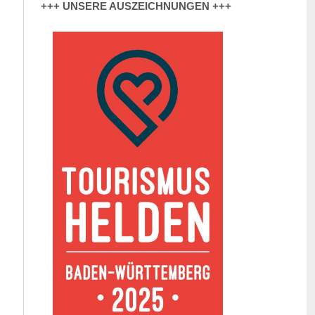
+++ UNSERE AUSZEICHNUNGEN +++