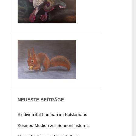
NEUESTE BEITRÄGE
Biodiversität hautnah im Boßlerhaus
Kosmos-Medien zur Sonnenfinsternis