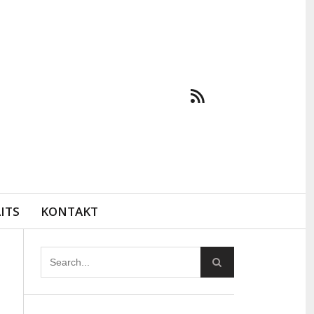
ITS
KONTAKT