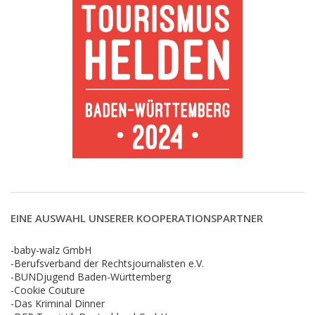
EINE AUSWAHL UNSERER KOOPERATIONSPARTNER
-baby-walz GmbH
-Berufsverband der Rechtsjournalisten e.V.
-BUNDjugend Baden-Württemberg
-Cookie Couture
-Das Kriminal Dinner