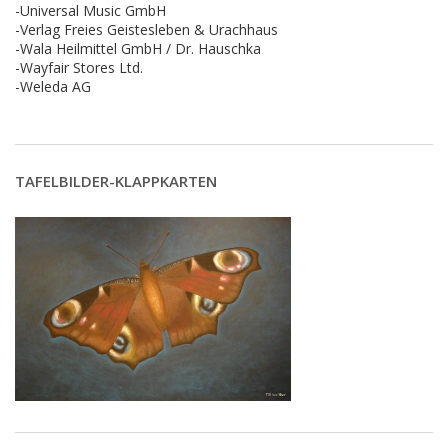
-Universal Music GmbH
-Verlag Freies Geistesleben & Urachhaus
-Wala Heilmittel GmbH / Dr. Hauschka
-Wayfair Stores Ltd.
-Weleda AG
TAFELBILDER-KLAPPKARTEN