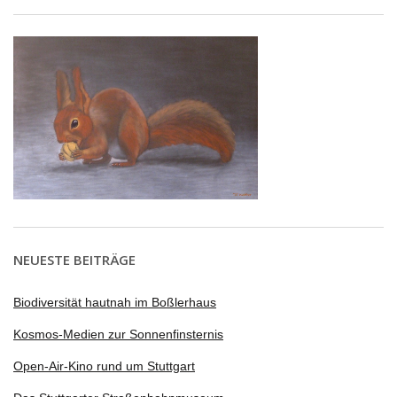
NEUESTE BEITRÄGE
Biodiversität hautnah im Boßlerhaus
Kosmos-Medien zur Sonnenfinsternis
Open-Air-Kino rund um Stuttgart