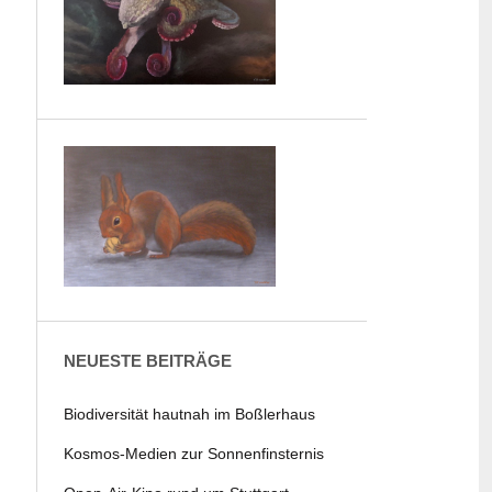
NEUESTE BEITRÄGE
Biodiversität hautnah im Boßlerhaus
Kosmos-Medien zur Sonnenfinsternis