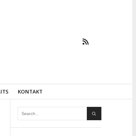
ITS
KONTAKT