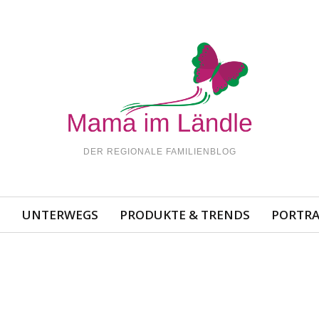
DER REGIONALE FAMILIENBLOG
N
UNTERWEGS
PRODUKTE & TRENDS
PORTRA