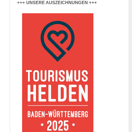
+++ UNSERE AUSZEICHNUNGEN +++