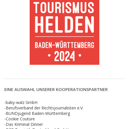
EINE AUSWAHL UNSERER KOOPERATIONSPARTNER
-baby-walz GmbH
-Berufsverband der Rechtsjournalisten e.V.
-BUNDjugend Baden-Württemberg
-Cookie Couture
-Das Kriminal Dinner