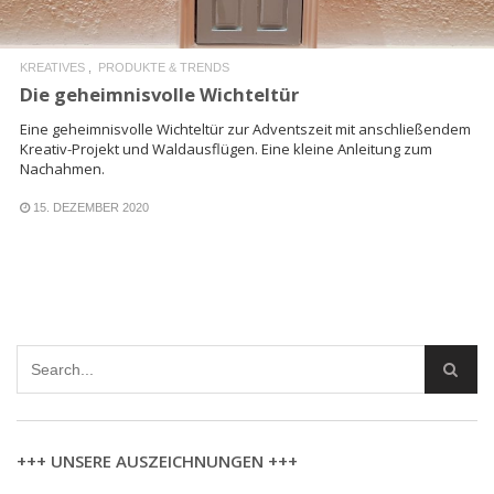
KREATIVES
PRODUKTE & TRENDS
Die geheimnisvolle Wichteltür
Eine geheimnisvolle Wichteltür zur Adventszeit mit anschließendem
Kreativ-Projekt und Waldausflügen. Eine kleine Anleitung zum
Nachahmen.
15. DEZEMBER 2020
+++ UNSERE AUSZEICHNUNGEN +++