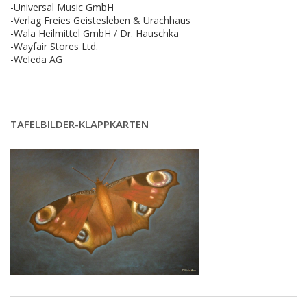
-Universal Music GmbH
-Verlag Freies Geistesleben & Urachhaus
-Wala Heilmittel GmbH / Dr. Hauschka
-Wayfair Stores Ltd.
-Weleda AG
TAFELBILDER-KLAPPKARTEN