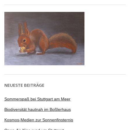
NEUESTE BEITRÄGE
Sommerspaß bei Stuttgart am Meer
Biodiversität hautnah im Boßlerhaus
Kosmos-Medien zur Sonnenfinsternis