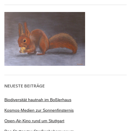
NEUESTE BEITRÄGE
Biodiversität hautnah im Boßlerhaus
Kosmos-Medien zur Sonnenfinsternis
Open-Air-Kino rund um Stuttgart