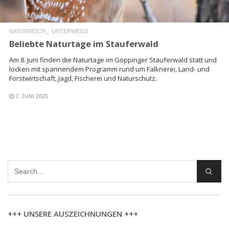
NATURREICH
UNTERWEGS
Beliebte Naturtage im Stauferwald
Am 8. Juni finden die Naturtage im Göppinger Stauferwald statt und
locken mit spannendem Programm rund um Falknerei, Land- und
Forstwirtschaft, Jagd, Fischerei und Naturschutz.
7. JUNI 2025
+++ UNSERE AUSZEICHNUNGEN +++