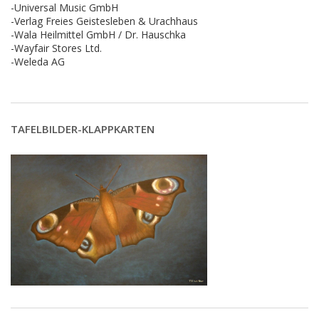
-Universal Music GmbH
-Verlag Freies Geistesleben & Urachhaus
-Wala Heilmittel GmbH / Dr. Hauschka
-Wayfair Stores Ltd.
-Weleda AG
TAFELBILDER-KLAPPKARTEN