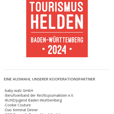
EINE AUSWAHL UNSERER KOOPERATIONSPARTNER
-baby-walz GmbH
-Berufsverband der Rechtsjournalisten e.V.
-BUNDjugend Baden-Württemberg
-Cookie Couture
-Das Kriminal Dinner