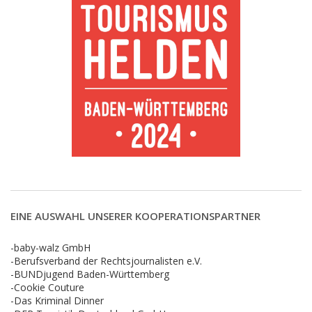
EINE AUSWAHL UNSERER KOOPERATIONSPARTNER
-baby-walz GmbH
-Berufsverband der Rechtsjournalisten e.V.
-BUNDjugend Baden-Württemberg
-Cookie Couture
-Das Kriminal Dinner