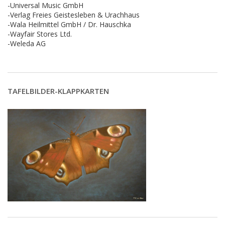
-Universal Music GmbH
-Verlag Freies Geistesleben & Urachhaus
-Wala Heilmittel GmbH / Dr. Hauschka
-Wayfair Stores Ltd.
-Weleda AG
TAFELBILDER-KLAPPKARTEN