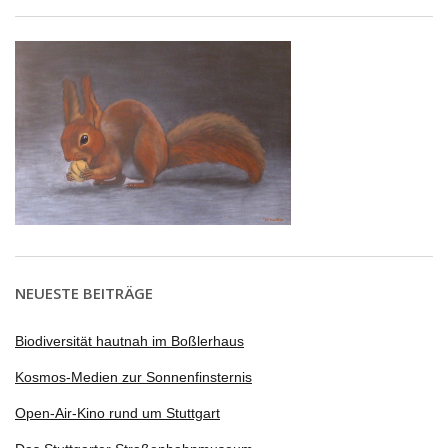
NEUESTE BEITRÄGE
Biodiversität hautnah im Boßlerhaus
Kosmos-Medien zur Sonnenfinsternis
Open-Air-Kino rund um Stuttgart