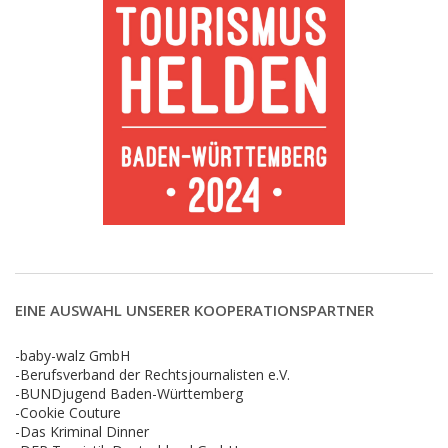
EINE AUSWAHL UNSERER KOOPERATIONSPARTNER
-baby-walz GmbH
-Berufsverband der Rechtsjournalisten e.V.
-BUNDjugend Baden-Württemberg
-Cookie Couture
-Das Kriminal Dinner