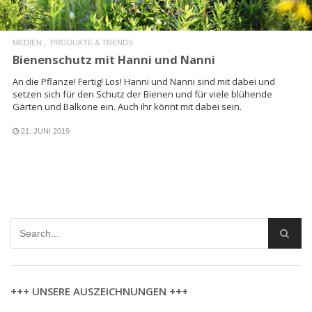
MEDIEN
PRODUKTE & TRENDS
Bienenschutz mit Hanni und Nanni
An die Pflanze! Fertig! Los! Hanni und Nanni sind mit dabei und
setzen sich für den Schutz der Bienen und für viele blühende
Gärten und Balkone ein. Auch ihr könnt mit dabei sein.
21. JUNI 2019
+++ UNSERE AUSZEICHNUNGEN +++