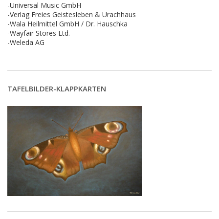
-Universal Music GmbH
-Verlag Freies Geistesleben & Urachhaus
-Wala Heilmittel GmbH / Dr. Hauschka
-Wayfair Stores Ltd.
-Weleda AG
TAFELBILDER-KLAPPKARTEN