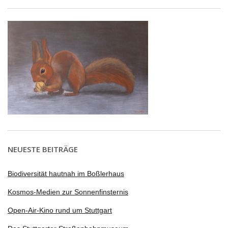
NEUESTE BEITRÄGE
Biodiversität hautnah im Boßlerhaus
Kosmos-Medien zur Sonnenfinsternis
Open-Air-Kino rund um Stuttgart