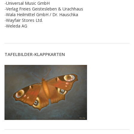
-Universal Music GmbH
-Verlag Freies Geistesleben & Urachhaus
-Wala Heilmittel GmbH / Dr. Hauschka
-Wayfair Stores Ltd.
-Weleda AG
TAFELBILDER-KLAPPKARTEN