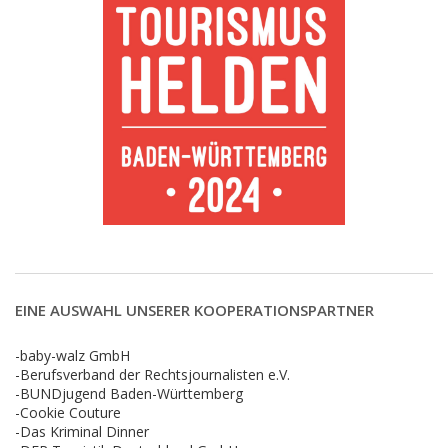
EINE AUSWAHL UNSERER KOOPERATIONSPARTNER
-baby-walz GmbH
-Berufsverband der Rechtsjournalisten e.V.
-BUNDjugend Baden-Württemberg
-Cookie Couture
-Das Kriminal Dinner