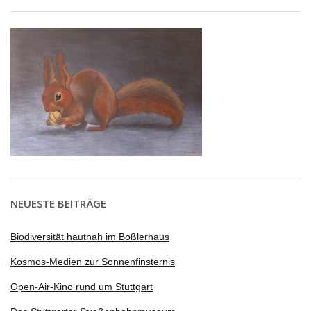
NEUESTE BEITRÄGE
Biodiversität hautnah im Boßlerhaus
Kosmos-Medien zur Sonnenfinsternis
Open-Air-Kino rund um Stuttgart