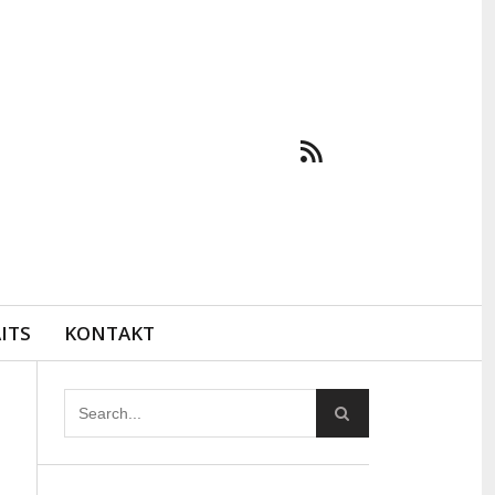
ITS
KONTAKT