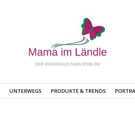
DER REGIONALE FAMILIENBLOG
N
UNTERWEGS
PRODUKTE & TRENDS
PORTRA