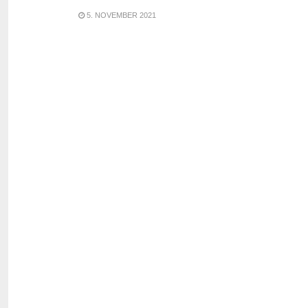
5. NOVEMBER 2021