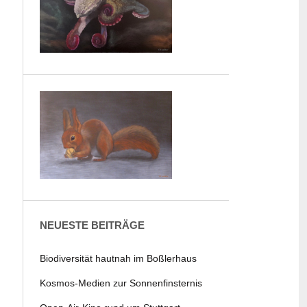
NEUESTE BEITRÄGE
Biodiversität hautnah im Boßlerhaus
Kosmos-Medien zur Sonnenfinsternis