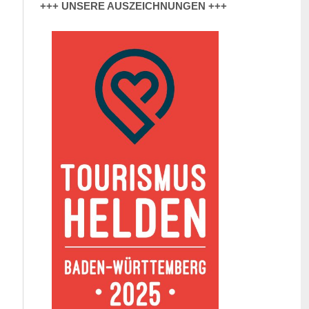
+++ UNSERE AUSZEICHNUNGEN +++