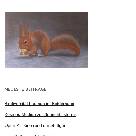
NEUESTE BEITRÄGE
Biodiversität hautnah im Boßlerhaus
Kosmos-Medien zur Sonnenfinsternis
Open-Air-Kino rund um Stuttgart