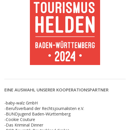
EINE AUSWAHL UNSERER KOOPERATIONSPARTNER
-baby-walz GmbH
-Berufsverband der Rechtsjournalisten e.V.
-BUNDjugend Baden-Württemberg
-Cookie Couture
-Das Kriminal Dinner