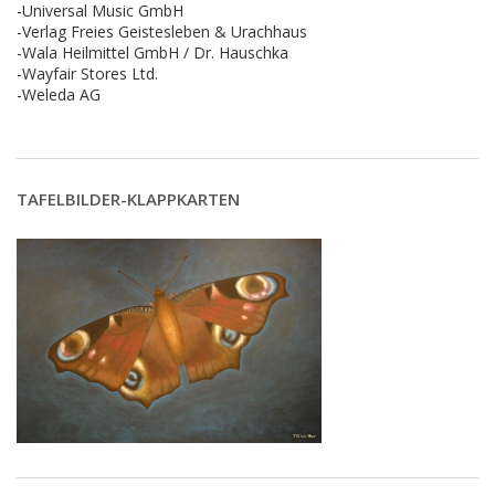
-Universal Music GmbH
-Verlag Freies Geistesleben & Urachhaus
-Wala Heilmittel GmbH / Dr. Hauschka
-Wayfair Stores Ltd.
-Weleda AG
TAFELBILDER-KLAPPKARTEN