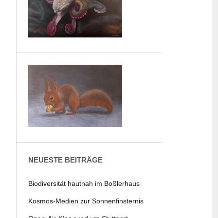
NEUESTE BEITRÄGE
Biodiversität hautnah im Boßlerhaus
Kosmos-Medien zur Sonnenfinsternis