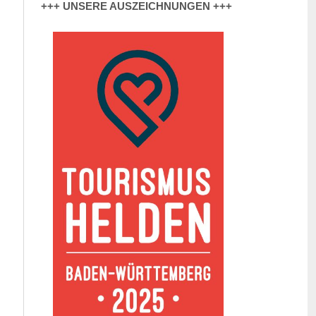
+++ UNSERE AUSZEICHNUNGEN +++