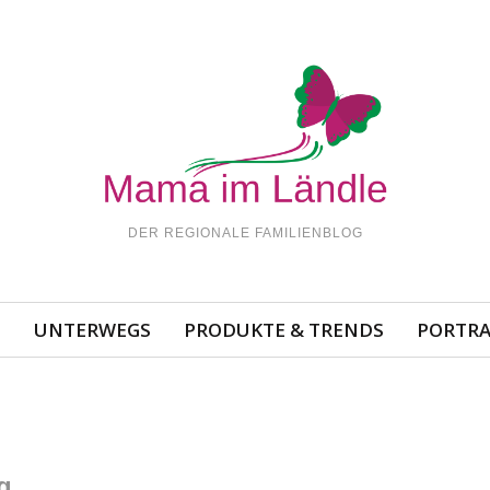
DER REGIONALE FAMILIENBLOG
N
UNTERWEGS
PRODUKTE & TRENDS
PORTRA
g