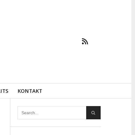
ITS
KONTAKT