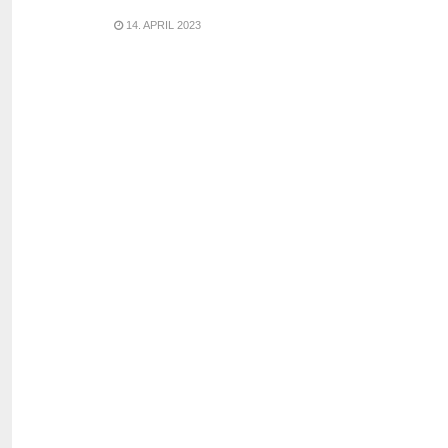
14. APRIL 2023