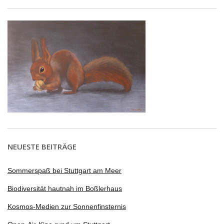
NEUESTE BEITRÄGE
Sommerspaß bei Stuttgart am Meer
Biodiversität hautnah im Boßlerhaus
Kosmos-Medien zur Sonnenfinsternis