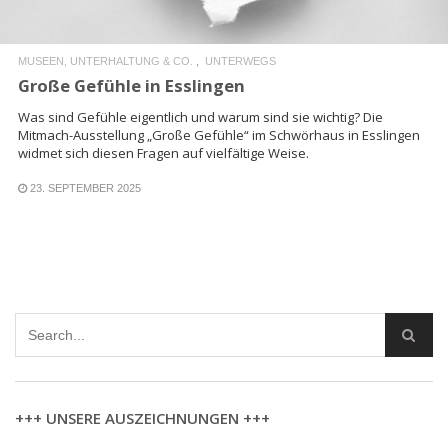
MUSEEN, UNTERHALTUNG & CO.
UNTERWEGS
Große Gefühle in Esslingen
Was sind Gefühle eigentlich und warum sind sie wichtig? Die
Mitmach-Ausstellung „Große Gefühle“ im Schwörhaus in Esslingen
widmet sich diesen Fragen auf vielfältige Weise.
23. SEPTEMBER 2025
+++ UNSERE AUSZEICHNUNGEN +++