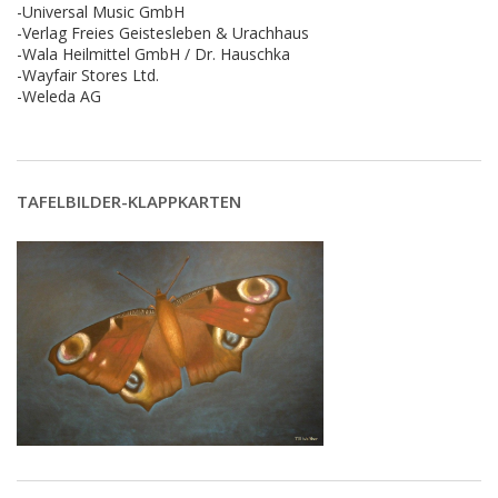
-Universal Music GmbH
-Verlag Freies Geistesleben & Urachhaus
-Wala Heilmittel GmbH / Dr. Hauschka
-Wayfair Stores Ltd.
-Weleda AG
TAFELBILDER-KLAPPKARTEN