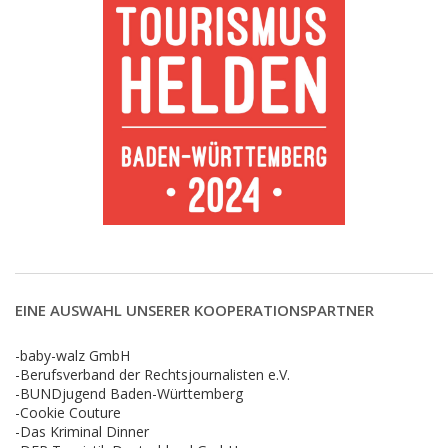
EINE AUSWAHL UNSERER KOOPERATIONSPARTNER
-baby-walz GmbH
-Berufsverband der Rechtsjournalisten e.V.
-BUNDjugend Baden-Württemberg
-Cookie Couture
-Das Kriminal Dinner