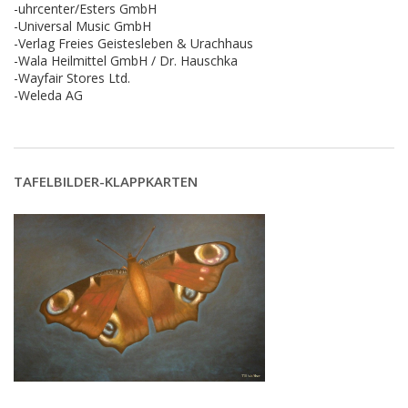
-uhrcenter/Esters GmbH
-Universal Music GmbH
-Verlag Freies Geistesleben & Urachhaus
-Wala Heilmittel GmbH / Dr. Hauschka
-Wayfair Stores Ltd.
-Weleda AG
TAFELBILDER-KLAPPKARTEN