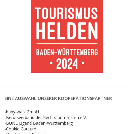
EINE AUSWAHL UNSERER KOOPERATIONSPARTNER
-baby-walz GmbH
-Berufsverband der Rechtsjournalisten e.V.
-BUNDjugend Baden-Württemberg
-Cookie Couture