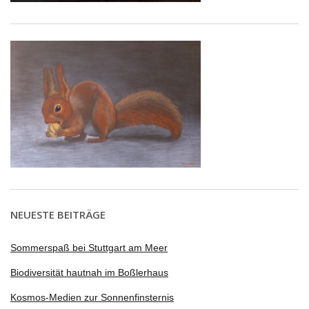
NEUESTE BEITRÄGE
Sommerspaß bei Stuttgart am Meer
Biodiversität hautnah im Boßlerhaus
Kosmos-Medien zur Sonnenfinsternis