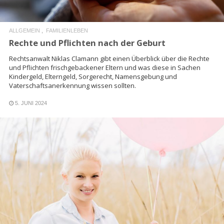
ALLGEMEIN
FAMILIENLEBEN
Rechte und Pflichten nach der Geburt
Rechtsanwalt Niklas Clamann gibt einen Überblick über die Rechte
und Pflichten frischgebackener Eltern und was diese in Sachen
Kindergeld, Elterngeld, Sorgerecht, Namensgebung und
Vaterschaftsanerkennung wissen sollten.
5. JUNI 2024
READ MORE