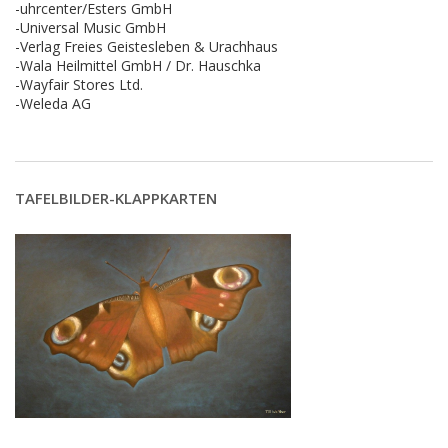
-uhrcenter/Esters GmbH
-Universal Music GmbH
-Verlag Freies Geistesleben & Urachhaus
-Wala Heilmittel GmbH / Dr. Hauschka
-Wayfair Stores Ltd.
-Weleda AG
TAFELBILDER-KLAPPKARTEN