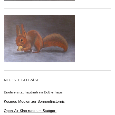
NEUESTE BEITRÄGE
Biodiversität hautnah im Boßlerhaus
Kosmos-Medien zur Sonnenfinsternis
Open-Air-Kino rund um Stuttgart