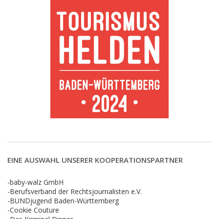
EINE AUSWAHL UNSERER KOOPERATIONSPARTNER
-baby-walz GmbH
-Berufsverband der Rechtsjournalisten e.V.
-BUNDjugend Baden-Württemberg
-Cookie Couture