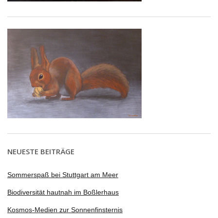
NEUESTE BEITRÄGE
Sommerspaß bei Stuttgart am Meer
Biodiversität hautnah im Boßlerhaus
Kosmos-Medien zur Sonnenfinsternis