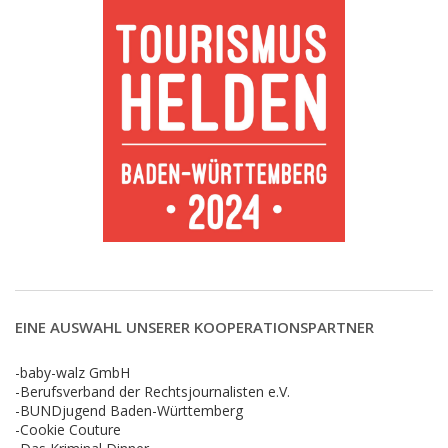
EINE AUSWAHL UNSERER KOOPERATIONSPARTNER
-baby-walz GmbH
-Berufsverband der Rechtsjournalisten e.V.
-BUNDjugend Baden-Württemberg
-Cookie Couture