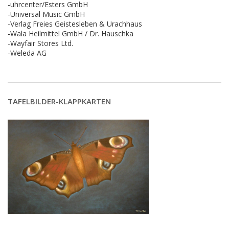
-uhrcenter/Esters GmbH
-Universal Music GmbH
-Verlag Freies Geistesleben & Urachhaus
-Wala Heilmittel GmbH / Dr. Hauschka
-Wayfair Stores Ltd.
-Weleda AG
TAFELBILDER-KLAPPKARTEN