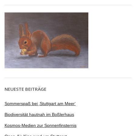
NEUESTE BEITRÄGE
Sommerspaß bei ‚Stuttgart am Meer‘
Biodiversität hautnah im Boßlerhaus
Kosmos-Medien zur Sonnenfinsternis