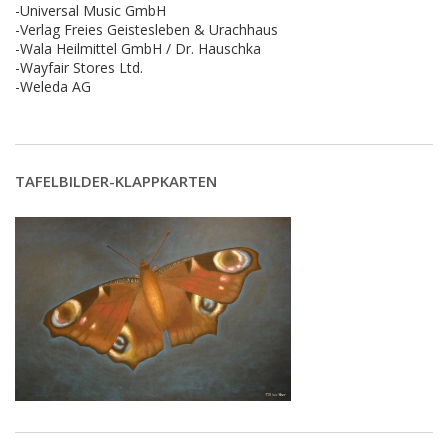
-Universal Music GmbH
-Verlag Freies Geistesleben & Urachhaus
-Wala Heilmittel GmbH / Dr. Hauschka
-Wayfair Stores Ltd.
-Weleda AG
TAFELBILDER-KLAPPKARTEN