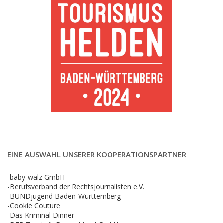
EINE AUSWAHL UNSERER KOOPERATIONSPARTNER
-baby-walz GmbH
-Berufsverband der Rechtsjournalisten e.V.
-BUNDjugend Baden-Württemberg
-Cookie Couture
-Das Kriminal Dinner