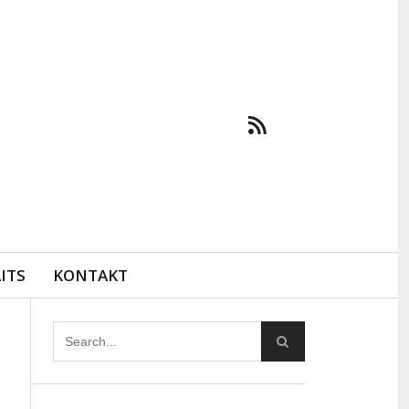
ITS
KONTAKT