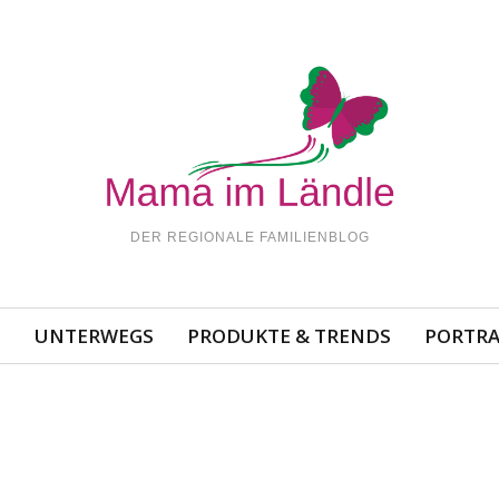
DER REGIONALE FAMILIENBLOG
N
UNTERWEGS
PRODUKTE & TRENDS
PORTRA