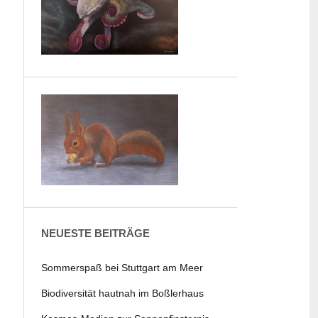
NEUESTE BEITRÄGE
Sommerspaß bei Stuttgart am Meer
Biodiversität hautnah im Boßlerhaus