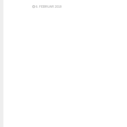
6. FEBRUAR 2018