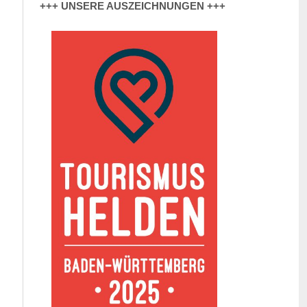
+++ UNSERE AUSZEICHNUNGEN +++