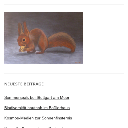
NEUESTE BEITRÄGE
Sommerspaß bei Stuttgart am Meer
Biodiversität hautnah im Boßlerhaus
Kosmos-Medien zur Sonnenfinsternis