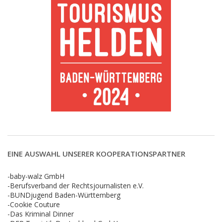
EINE AUSWAHL UNSERER KOOPERATIONSPARTNER
-baby-walz GmbH
-Berufsverband der Rechtsjournalisten e.V.
-BUNDjugend Baden-Württemberg
-Cookie Couture
-Das Kriminal Dinner