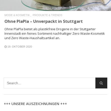
MODE & KOSMETIK
PRODUKTE & TRENDS
Ohne PlaPla – Unverpackt in Stuttgart
Ohne PlaPla bietet als plastikfreie Drogerie in der Stuttgarter
Innenstadt ein feines Sortiment nachhaltiger Zero Waste-Kosmetik
und Zero Waste-Haushaltsartikel an.
19. OKTOBER 2020
+++ UNSERE AUSZEICHNUNGEN +++