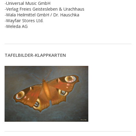
-Universal Music GmbH
-Verlag Freies Geistesleben & Urachhaus
-Wala Heilmittel GmbH / Dr. Hauschka
-Wayfair Stores Ltd.
-Weleda AG
TAFELBILDER-KLAPPKARTEN