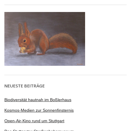
NEUESTE BEITRÄGE
Biodiversität hautnah im Boßlerhaus
Kosmos-Medien zur Sonnenfinsternis
Open-Air-Kino rund um Stuttgart