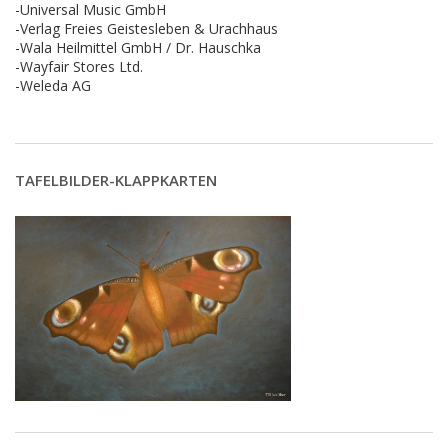
-Universal Music GmbH
-Verlag Freies Geistesleben & Urachhaus
-Wala Heilmittel GmbH / Dr. Hauschka
-Wayfair Stores Ltd.
-Weleda AG
TAFELBILDER-KLAPPKARTEN