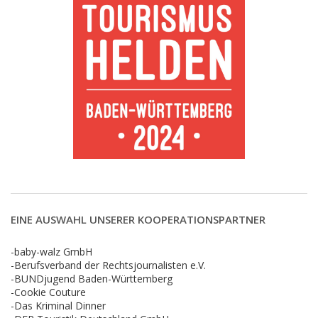
EINE AUSWAHL UNSERER KOOPERATIONSPARTNER
-baby-walz GmbH
-Berufsverband der Rechtsjournalisten e.V.
-BUNDjugend Baden-Württemberg
-Cookie Couture
-Das Kriminal Dinner