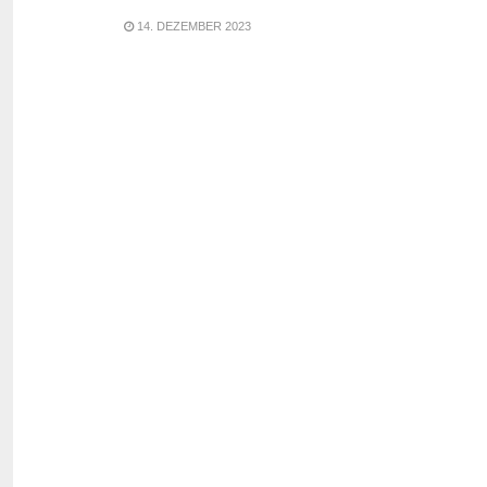
14. DEZEMBER 2023