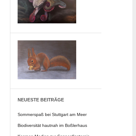
NEUESTE BEITRÄGE
Sommerspaß bei Stuttgart am Meer
Biodiversität hautnah im Boßlerhaus