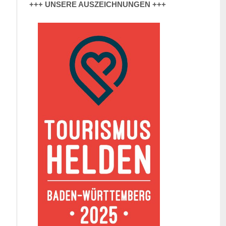
+++ UNSERE AUSZEICHNUNGEN +++