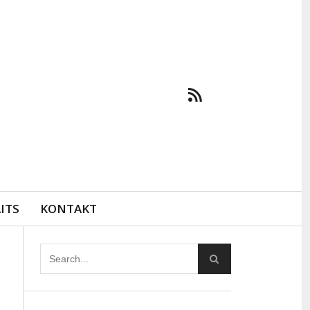
ITS
KONTAKT