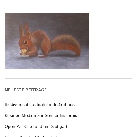
NEUESTE BEITRÄGE
Biodiversität hautnah im Boßlerhaus
Kosmos-Medien zur Sonnenfinsternis
Open-Air-Kino rund um Stuttgart