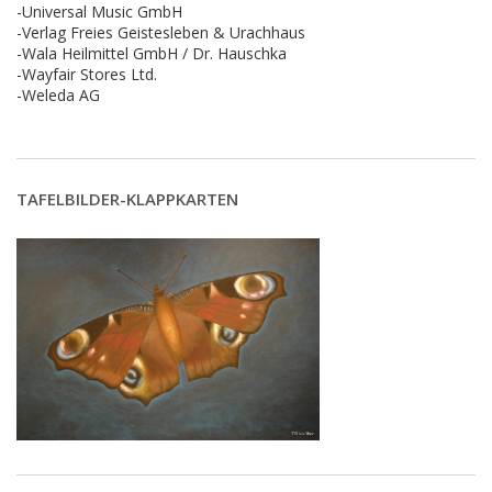
-Universal Music GmbH
-Verlag Freies Geistesleben & Urachhaus
-Wala Heilmittel GmbH / Dr. Hauschka
-Wayfair Stores Ltd.
-Weleda AG
TAFELBILDER-KLAPPKARTEN