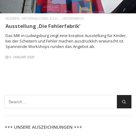
MUSEEN, UNTERHALTUNG & CO.
UNTERWEGS
Ausstellung ‚Die Fehlerfabrik‘
Das MIK in Ludwigsburg zeigt eine kreative Ausstellung für Kinder,
bei der Scheitern und Fehler machen ausdrücklich erwünscht ist.
Spannende Workshops runden das Angebot ab.
5. JANUAR 2026
+++ UNSERE AUSZEICHNUNGEN +++