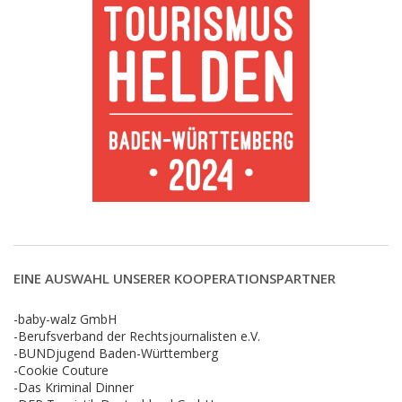
EINE AUSWAHL UNSERER KOOPERATIONSPARTNER
-baby-walz GmbH
-Berufsverband der Rechtsjournalisten e.V.
-BUNDjugend Baden-Württemberg
-Cookie Couture
-Das Kriminal Dinner